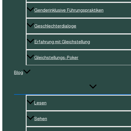
Genderinklusive Führungspraktiken
Geschlechterdialoge
Erfahrung mit Gleichstellung
Gleichstellungs-Poker
Blog
Lesen
Sehen