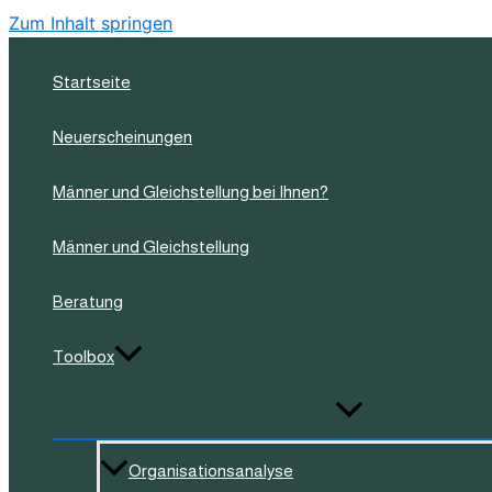
Zum Inhalt springen
Startseite
Neuerscheinungen
Männer und Gleichstellung bei Ihnen?
Männer und Gleichstellung
Beratung
Toolbox
Organisationsanalyse