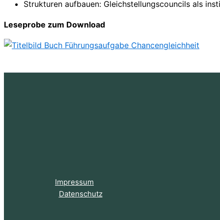
Strukturen aufbauen: Gleichstellungscouncils als insti
Leseprobe zum Download
Impressum
Datenschutz