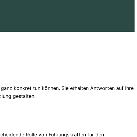
 ganz konkret tun können. Sie erhalten Antworten auf Ihre
klung gestalten.
scheidende Rolle von Führungskräften für den