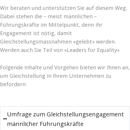
Wir beraten und unterstützen Sie auf diesem Weg.
Dabei stehen die – meist männlichen –
Führungskräfte im Mittelpunkt, denn ihr
Engagement ist nötig, damit
Gleichstellungsmassnahmen «gelebt» werden.
Werden auch Sie Teil von «Leaders for Equality»
Folgende Inhalte und Vorgehen bieten wir Ihnen an,
um Gleichstellung in Ihrem Unternehmen zu
befördern:
Umfrage zum Gleichstellungsengagement
männlicher Führungskräfte