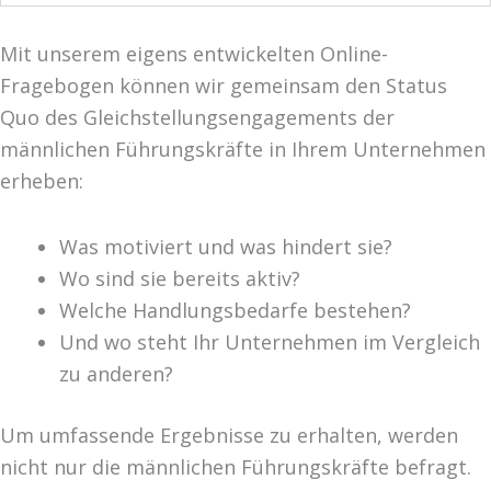
Mit unserem eigens entwickelten Online-
Fragebogen können wir gemeinsam den Status
Quo des Gleichstellungsengagements der
männlichen Führungskräfte in Ihrem Unternehmen
erheben:
Was motiviert und was hindert sie?
Wo sind sie bereits aktiv?
Welche Handlungsbedarfe bestehen?
Und wo steht Ihr Unternehmen im Vergleich
zu anderen?
Um umfassende Ergebnisse zu erhalten, werden
nicht nur die männlichen Führungskräfte befragt.