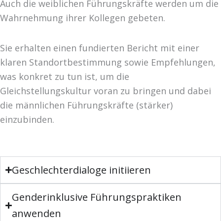
Auch die weiblichen Führungskräfte werden um die
Wahrnehmung ihrer Kollegen gebeten.
Sie erhalten einen fundierten Bericht mit einer
klaren Standortbestimmung sowie Empfehlungen,
was konkret zu tun ist, um die
Gleichstellungskultur voran zu bringen und dabei
die männlichen Führungskräfte (stärker)
einzubinden.
Geschlechterdialoge initiieren
Genderinklusive Führungspraktiken
anwenden