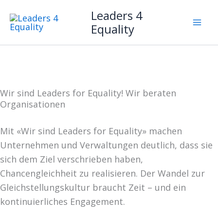
Zum
Leaders 4
Inhalt
Equality
springen
Wir sind Leaders for Equality! Wir beraten
Organisationen
Mit «Wir sind Leaders for Equality» machen
Unternehmen und Verwaltungen deutlich, dass sie
sich dem Ziel verschrieben haben,
Chancengleichheit zu realisieren. Der Wandel zur
Gleichstellungskultur braucht Zeit – und ein
kontinuierliches Engagement.