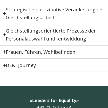
Strategische partizipative Verankerung der
Gleichstellungsarbeit
Gleichstellungsorientierte Prozesse der
Personalauswahl und -entwicklung
Frauen, Führen, Wohlbefinden
DE&I Journey
«Leaders for Equality»
+41 71 224 26 38