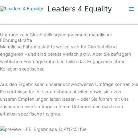
Zum
Leaders 4 Equality
Inhalt
springen
Umfrage zum Gleichstellungsengagement männlicher
Führungskräfte
Männliche Führungskräfte wollen sich für Gleichstellung
engagieren – und sind bereits vielfach aktiv. Aber die befragten
weiblichen Führungskräfte beurteilen das Engagement ihrer
Kollegen skeptischer.
Aus den Ergebnissen unserer schweizweiten Umfrage können Sie
Erkenntnisse für Ihr Unternehmen ableiten sowie sich von
unseren Empfehlungen leiten lassen – oder Sie führen mit uns
zusammen eine Umfrage in Ihrem Unternehmen durch und
erhalten spezifische Insights.